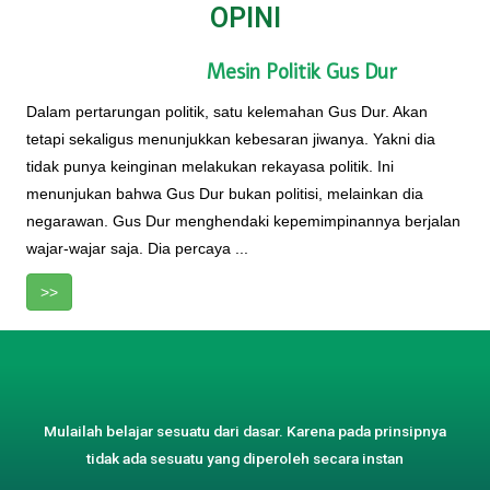
OPINI
Mesin Politik Gus Dur
Dalam pertarungan politik, satu kelemahan Gus Dur. Akan
tetapi sekaligus menunjukkan kebesaran jiwanya. Yakni dia
tidak punya keinginan melakukan rekayasa politik. Ini
menunjukan bahwa Gus Dur bukan politisi, melainkan dia
negarawan. Gus Dur menghendaki kepemimpinannya berjalan
wajar-wajar saja. Dia percaya ...
>>
Mulailah belajar sesuatu dari dasar. Karena pada prinsipnya
tidak ada sesuatu yang diperoleh secara instan